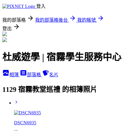
登入
我的部落格
我的部落格後台
我的帳號
登出
杜威遊學 | 宿霧學生服務中心
相簿
部落格
名片
1129 宿霧教堂巡禮 的相簿照片
DSCN6935